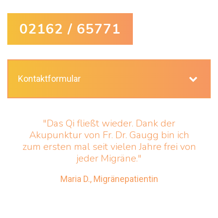
02162 / 65771
Kontaktformular
"Das Qi fließt wieder. Dank der
Akupunktur von Fr. Dr. Gaugg bin ich
zum ersten mal seit vielen Jahre frei von
jeder Migräne."
Maria D., Migränepatientin