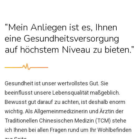
“Mein Anliegen ist es, Ihnen
eine Gesundheitsversorgung
auf höchstem Niveau zu bieten.”
Gesundheit ist unser wertvollstes Gut. Sie
beeinflusst unsere Lebensqualität maßgeblich.
Bewusst gut darauf zu achten, ist deshalb enorm
wichtig. Als Allgemeinmedizinerin und Ärztin der
Traditionellen Chinesischen Medizin (TCM) stehe
ich Ihnen bei allen Fragen rund um Ihr Wohlbefinden