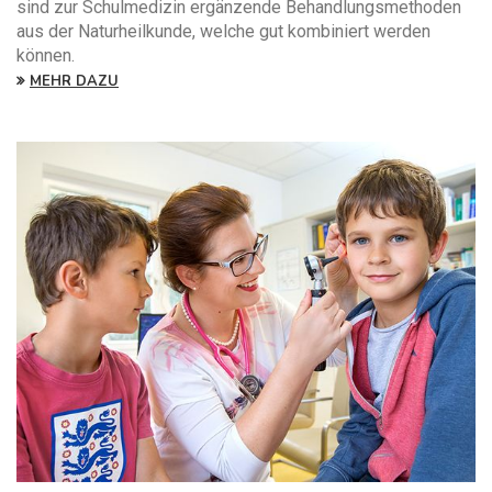
sind zur Schulmedizin ergänzende Behandlungsmethoden
aus der Naturheilkunde, welche gut kombiniert werden
können.
MEHR DAZU