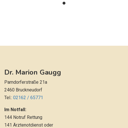
Dr. Marion Gaugg
Parndorferstraße 21a
2460 Bruckneudorf
Tel.:
02162 / 65771
Im Notfall:
144 Notruf Rettung
141 Ärztenotdienst oder