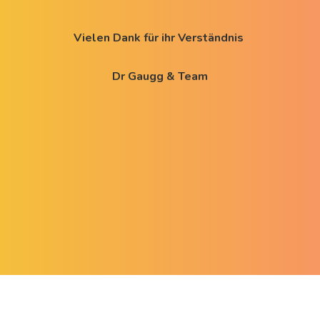
Vielen Dank für ihr Verständnis
Dr Gaugg & Team