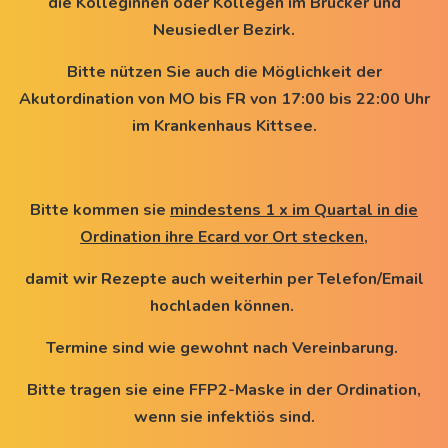
die Kolleginnen oder Kollegen im Brucker und
Neusiedler Bezirk.
Bitte nützen Sie auch die Möglichkeit der
Akutordination von MO bis FR von 17:00 bis 22:00 Uhr
im Krankenhaus Kittsee.
Bitte kommen sie
mindestens 1 x im Quartal in die
Ordination ihre Ecard vor Ort stecken
,
damit wir Rezepte auch weiterhin per Telefon/Email
hochladen können.
Termine sind wie gewohnt nach Vereinbarung.
Bitte tragen sie eine FFP2-Maske in der Ordination,
wenn sie infektiös sind.