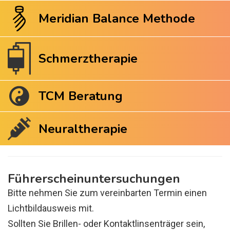
Meridian Balance Methode
Schmerztherapie
TCM Beratung
Neuraltherapie
Führerscheinuntersuchungen
Bitte nehmen Sie zum vereinbarten Termin einen
Lichtbildausweis mit.
Sollten Sie Brillen- oder Kontaktlinsenträger sein,