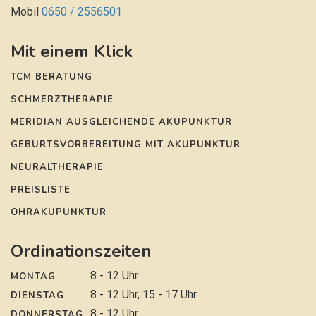
Mobil
0650 / 2556501
Mit einem Klick
TCM BERATUNG
SCHMERZTHERAPIE
MERIDIAN AUSGLEICHENDE AKUPUNKTUR
GEBURTSVORBEREITUNG MIT AKUPUNKTUR
NEURALTHERAPIE
PREISLISTE
OHRAKUPUNKTUR
Ordinationszeiten
8 - 12 Uhr
MONTAG
8 - 12 Uhr, 15 - 17 Uhr
DIENSTAG
8 - 12 Uhr
DONNERSTAG