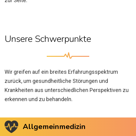
zur Seite.
Unsere Schwerpunkte
Wir greifen auf ein breites Erfahrungsspektrum
zurück, um gesundheitliche Störungen und
Krankheiten aus unterschiedlichen Perspektiven zu
erkennen und zu behandeln.
Allgemeinmedizin