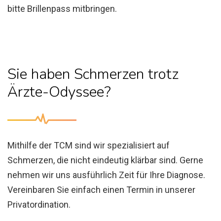
bitte Brillenpass mitbringen.
Sie haben Schmerzen trotz
Ärzte-Odyssee?
Mithilfe der TCM sind wir spezialisiert auf
Schmerzen, die nicht eindeutig klärbar sind. Gerne
nehmen wir uns ausführlich Zeit für Ihre Diagnose.
Vereinbaren Sie einfach einen Termin in unserer
Privatordination.