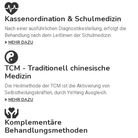
Kassenordination & Schulmedizin
Nach einer ausführlichen Diagnostikestellung, erfolgt die
Behandlung nach dem Leitlinien der Schulmedizin.
MEHR DAZU
TCM - Traditionell chinesische
Medizin
Die Heilmethode der TCM ist die Aktivierung von
Selbstheilungskräften, durch YinYang Ausgleich.
MEHR DAZU
Komplementäre
Behandlungsmethoden